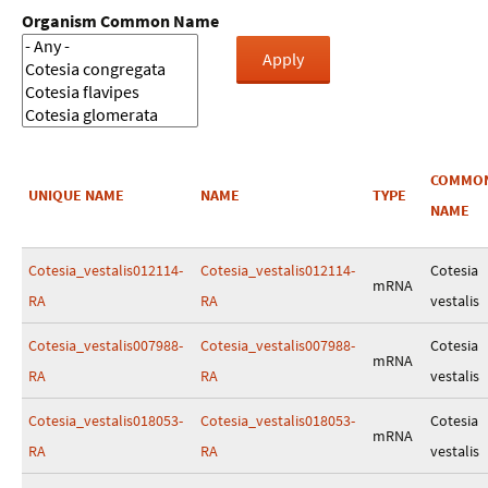
Organism Common Name
COMMO
UNIQUE NAME
NAME
TYPE
NAME
Cotesia_vestalis012114-
Cotesia_vestalis012114-
Cotesia
mRNA
RA
RA
vestalis
Cotesia_vestalis007988-
Cotesia_vestalis007988-
Cotesia
mRNA
RA
RA
vestalis
Cotesia_vestalis018053-
Cotesia_vestalis018053-
Cotesia
mRNA
RA
RA
vestalis