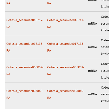
RA
RA
kitale
Cotes
Cotesia_sesamiae016717-
Cotesia_sesamiae016717-
mRNA
sesa
RA
RA
kitale
Cotes
Cotesia_sesamiae017135-
Cotesia_sesamiae017135-
mRNA
sesa
RA
RA
kitale
Cotes
Cotesia_sesamiae005852-
Cotesia_sesamiae005852-
mRNA
sesa
RA
RA
kitale
Cotes
Cotesia_sesamiae005849-
Cotesia_sesamiae005849-
mRNA
sesa
RA
RA
kitale