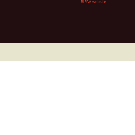
BIPAA website