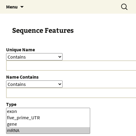
Skip
Search
Menu
to
for:
content
Sequence Features
Unique Name
Name Contains
Type