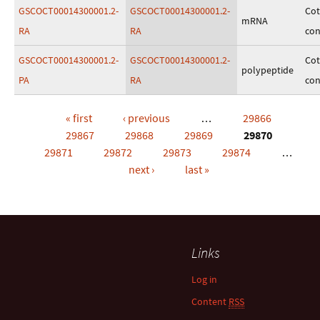
GSCOCT00014300001.2-
GSCOCT00014300001.2-
Cot
mRNA
RA
RA
con
GSCOCT00014300001.2-
GSCOCT00014300001.2-
Cot
polypeptide
PA
RA
con
« first
‹ previous
…
29866
Pages
29867
29868
29869
29870
29871
29872
29873
29874
…
next ›
last »
Links
Log in
Content
RSS