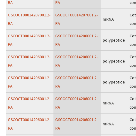
RA
RA
con
GSCOCT00014207001.2-
GSCOCT00014207001.2-
Cot
mRNA
RA
RA
con
GSCOCT00014206001.2-
GSCOCT00014206001.2-
Cot
polypeptide
PA
RA
con
GSCOCT00014206001.2-
GSCOCT00014206001.2-
Cot
polypeptide
PA
RA
con
GSCOCT00014206001.2-
GSCOCT00014206001.2-
Cot
polypeptide
PA
RA
con
GSCOCT00014206001.2-
GSCOCT00014206001.2-
Cot
mRNA
RA
RA
con
GSCOCT00014206001.2-
GSCOCT00014206001.2-
Cot
mRNA
RA
RA
con