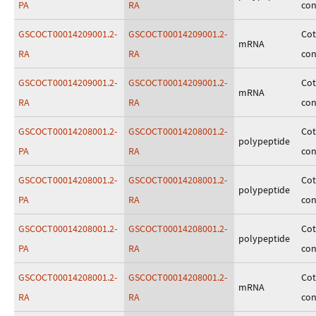
PA
RA
con
GSCOCT00014209001.2-
GSCOCT00014209001.2-
Cot
mRNA
RA
RA
con
GSCOCT00014209001.2-
GSCOCT00014209001.2-
Cot
mRNA
RA
RA
con
GSCOCT00014208001.2-
GSCOCT00014208001.2-
Cot
polypeptide
PA
RA
con
GSCOCT00014208001.2-
GSCOCT00014208001.2-
Cot
polypeptide
PA
RA
con
GSCOCT00014208001.2-
GSCOCT00014208001.2-
Cot
polypeptide
PA
RA
con
GSCOCT00014208001.2-
GSCOCT00014208001.2-
Cot
mRNA
RA
RA
con