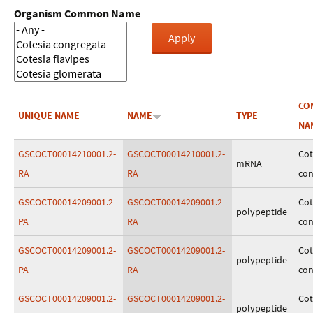
Organism Common Name
CO
UNIQUE NAME
NAME
TYPE
NA
GSCOCT00014210001.2-
GSCOCT00014210001.2-
Cot
mRNA
RA
RA
con
GSCOCT00014209001.2-
GSCOCT00014209001.2-
Cot
polypeptide
PA
RA
con
GSCOCT00014209001.2-
GSCOCT00014209001.2-
Cot
polypeptide
PA
RA
con
GSCOCT00014209001.2-
GSCOCT00014209001.2-
Cot
polypeptide