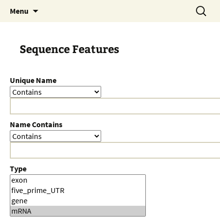
Skip
Search
Menu
to
for:
content
Sequence Features
Unique Name
Name Contains
Type