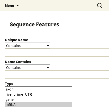
Skip
Search
Menu
to
for:
content
Sequence Features
Unique Name
Name Contains
Type