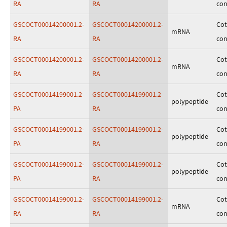
RA
RA
con
GSCOCT00014200001.2-
GSCOCT00014200001.2-
Cot
mRNA
RA
RA
con
GSCOCT00014200001.2-
GSCOCT00014200001.2-
Cot
mRNA
RA
RA
con
GSCOCT00014199001.2-
GSCOCT00014199001.2-
Cot
polypeptide
PA
RA
con
GSCOCT00014199001.2-
GSCOCT00014199001.2-
Cot
polypeptide
PA
RA
con
GSCOCT00014199001.2-
GSCOCT00014199001.2-
Cot
polypeptide
PA
RA
con
GSCOCT00014199001.2-
GSCOCT00014199001.2-
Cot
mRNA
RA
RA
con