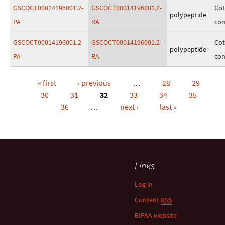
GSCOCT00014196001.2-
GSCOCT00014196001.2-
Cot
polypeptide
PA
RA
con
GSCOCT00014196001.2-
GSCOCT00014196001.2-
Cot
polypeptide
PA
RA
con
« first
‹ previous
…
28
29
Pages
30
31
32
33
34
35
36
…
next ›
last »
Links
Log in
Content
RSS
BIPAA website