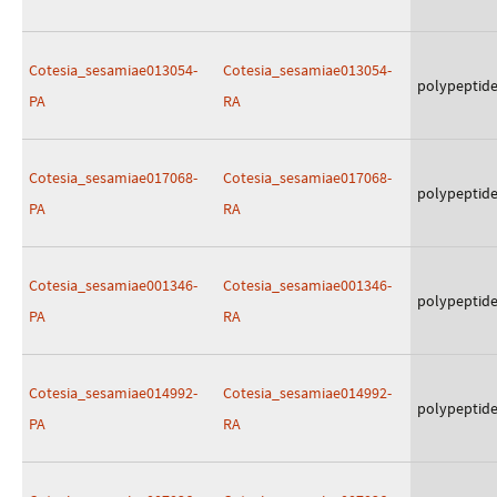
Cotesia_sesamiae013054-
Cotesia_sesamiae013054-
polypeptid
PA
RA
Cotesia_sesamiae017068-
Cotesia_sesamiae017068-
polypeptid
PA
RA
Cotesia_sesamiae001346-
Cotesia_sesamiae001346-
polypeptid
PA
RA
Cotesia_sesamiae014992-
Cotesia_sesamiae014992-
polypeptid
PA
RA