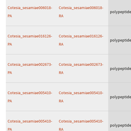
Cotesia_sesamiae006018-
Cotesia_sesamiae006018-
polypeptid
PA
RA
Cotesia_sesamiae016126-
Cotesia_sesamiae016126-
polypeptid
PA
RA
Cotesia_sesamiae002673-
Cotesia_sesamiae002673-
polypeptid
PA
RA
Cotesia_sesamiae005410-
Cotesia_sesamiae005410-
polypeptid
PA
RA
Cotesia_sesamiae005410-
Cotesia_sesamiae005410-
polypeptid
PA
RA