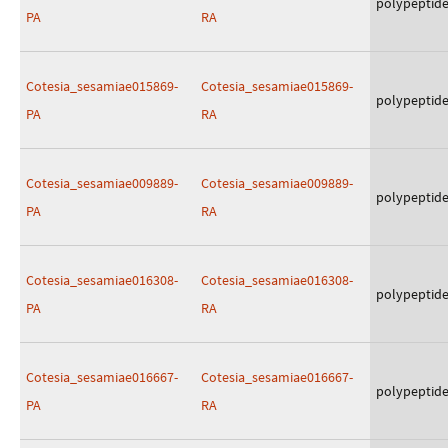
polypeptid
PA
RA
Cotesia_sesamiae015869-
Cotesia_sesamiae015869-
polypeptid
PA
RA
Cotesia_sesamiae009889-
Cotesia_sesamiae009889-
polypeptid
PA
RA
Cotesia_sesamiae016308-
Cotesia_sesamiae016308-
polypeptid
PA
RA
Cotesia_sesamiae016667-
Cotesia_sesamiae016667-
polypeptid
PA
RA