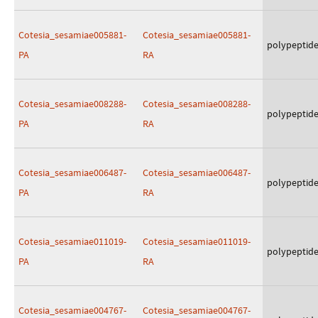
Cotesia_sesamiae005881-
Cotesia_sesamiae005881-
polypeptid
PA
RA
Cotesia_sesamiae008288-
Cotesia_sesamiae008288-
polypeptid
PA
RA
Cotesia_sesamiae006487-
Cotesia_sesamiae006487-
polypeptid
PA
RA
Cotesia_sesamiae011019-
Cotesia_sesamiae011019-
polypeptid
PA
RA
Cotesia_sesamiae004767-
Cotesia_sesamiae004767-