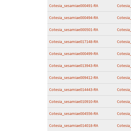
Cotesia_sesamiae000491-RA
Cotesia
Cotesia_sesamiae000494-RA
Cotesia
Cotesia_sesamiae000501-RA
Cotesia
Cotesia_sesamiae017148-RA
Cotesia
Cotesia_sesamiae000499-RA
Cotesia
Cotesia_sesamiae013943-RA
Cotesia
Cotesia_sesamiae009412-RA
Cotesia
Cotesia_sesamiae014443-RA
Cotesia
Cotesia_sesamiae010910-RA
Cotesia
Cotesia_sesamiae004556-RA
Cotesia
Cotesia_sesamiae014018-RA
Cotesia