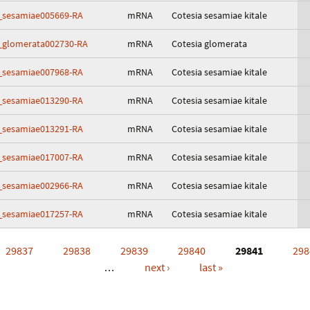
_sesamiae005669-RA
mRNA
Cotesia sesamiae kitale
_glomerata002730-RA
mRNA
Cotesia glomerata
_sesamiae007968-RA
mRNA
Cotesia sesamiae kitale
_sesamiae013290-RA
mRNA
Cotesia sesamiae kitale
_sesamiae013291-RA
mRNA
Cotesia sesamiae kitale
_sesamiae017007-RA
mRNA
Cotesia sesamiae kitale
_sesamiae002966-RA
mRNA
Cotesia sesamiae kitale
_sesamiae017257-RA
mRNA
Cotesia sesamiae kitale
29837
29838
29839
29840
29841
298
…
next ›
last »