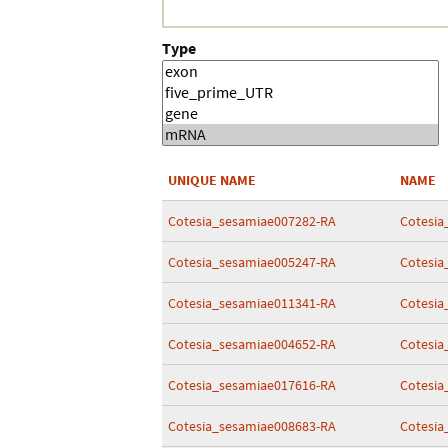
Type
UNIQUE NAME
NAME
Cotesia_sesamiae007282-RA
Cotesia
Cotesia_sesamiae005247-RA
Cotesia
Cotesia_sesamiae011341-RA
Cotesia
Cotesia_sesamiae004652-RA
Cotesia
Cotesia_sesamiae017616-RA
Cotesia
Cotesia_sesamiae008683-RA
Cotesia