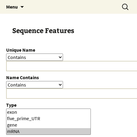
Skip
Search
Menu
to
for:
content
Sequence Features
Unique Name
Name Contains
Type