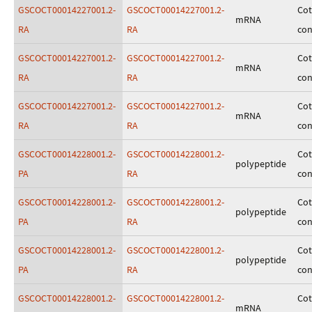
GSCOCT00014227001.2-
GSCOCT00014227001.2-
Cot
mRNA
RA
RA
con
GSCOCT00014227001.2-
GSCOCT00014227001.2-
Cot
mRNA
RA
RA
con
GSCOCT00014227001.2-
GSCOCT00014227001.2-
Cot
mRNA
RA
RA
con
GSCOCT00014228001.2-
GSCOCT00014228001.2-
Cot
polypeptide
PA
RA
con
GSCOCT00014228001.2-
GSCOCT00014228001.2-
Cot
polypeptide
PA
RA
con
GSCOCT00014228001.2-
GSCOCT00014228001.2-
Cot
polypeptide
PA
RA
con
GSCOCT00014228001.2-
GSCOCT00014228001.2-
Cot
mRNA