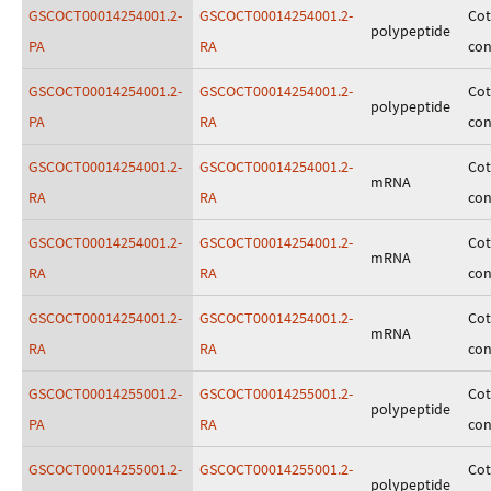
GSCOCT00014254001.2-
GSCOCT00014254001.2-
Cot
polypeptide
PA
RA
con
GSCOCT00014254001.2-
GSCOCT00014254001.2-
Cot
polypeptide
PA
RA
con
GSCOCT00014254001.2-
GSCOCT00014254001.2-
Cot
mRNA
RA
RA
con
GSCOCT00014254001.2-
GSCOCT00014254001.2-
Cot
mRNA
RA
RA
con
GSCOCT00014254001.2-
GSCOCT00014254001.2-
Cot
mRNA
RA
RA
con
GSCOCT00014255001.2-
GSCOCT00014255001.2-
Cot
polypeptide
PA
RA
con
GSCOCT00014255001.2-
GSCOCT00014255001.2-
Cot
polypeptide