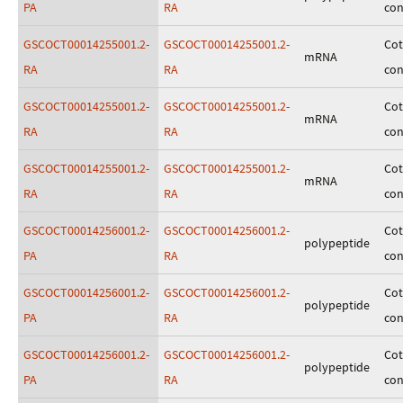
PA
RA
con
GSCOCT00014255001.2-
GSCOCT00014255001.2-
Cot
mRNA
RA
RA
con
GSCOCT00014255001.2-
GSCOCT00014255001.2-
Cot
mRNA
RA
RA
con
GSCOCT00014255001.2-
GSCOCT00014255001.2-
Cot
mRNA
RA
RA
con
GSCOCT00014256001.2-
GSCOCT00014256001.2-
Cot
polypeptide
PA
RA
con
GSCOCT00014256001.2-
GSCOCT00014256001.2-
Cot
polypeptide
PA
RA
con
GSCOCT00014256001.2-
GSCOCT00014256001.2-
Cot
polypeptide
PA
RA
con