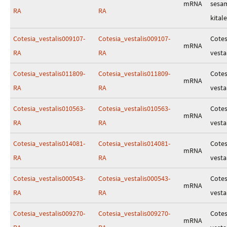
mRNA
sesa
RA
RA
kitale
Cotesia_vestalis009107-
Cotesia_vestalis009107-
Cotes
mRNA
RA
RA
vesta
Cotesia_vestalis011809-
Cotesia_vestalis011809-
Cotes
mRNA
RA
RA
vesta
Cotesia_vestalis010563-
Cotesia_vestalis010563-
Cotes
mRNA
RA
RA
vesta
Cotesia_vestalis014081-
Cotesia_vestalis014081-
Cotes
mRNA
RA
RA
vesta
Cotesia_vestalis000543-
Cotesia_vestalis000543-
Cotes
mRNA
RA
RA
vesta
Cotesia_vestalis009270-
Cotesia_vestalis009270-
Cotes
mRNA