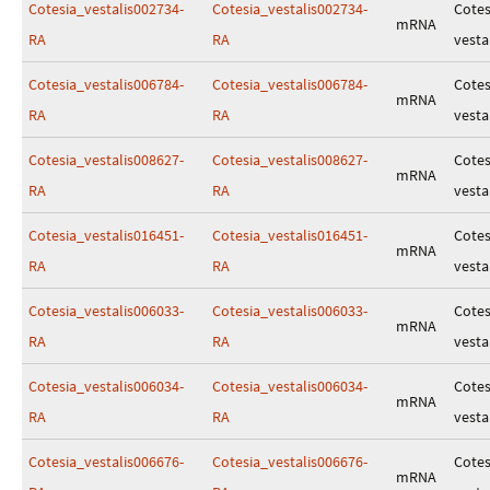
Cotesia_vestalis002734-
Cotesia_vestalis002734-
Cotes
mRNA
RA
RA
vesta
Cotesia_vestalis006784-
Cotesia_vestalis006784-
Cotes
mRNA
RA
RA
vesta
Cotesia_vestalis008627-
Cotesia_vestalis008627-
Cotes
mRNA
RA
RA
vesta
Cotesia_vestalis016451-
Cotesia_vestalis016451-
Cotes
mRNA
RA
RA
vesta
Cotesia_vestalis006033-
Cotesia_vestalis006033-
Cotes
mRNA
RA
RA
vesta
Cotesia_vestalis006034-
Cotesia_vestalis006034-
Cotes
mRNA
RA
RA
vesta
Cotesia_vestalis006676-
Cotesia_vestalis006676-
Cotes
mRNA