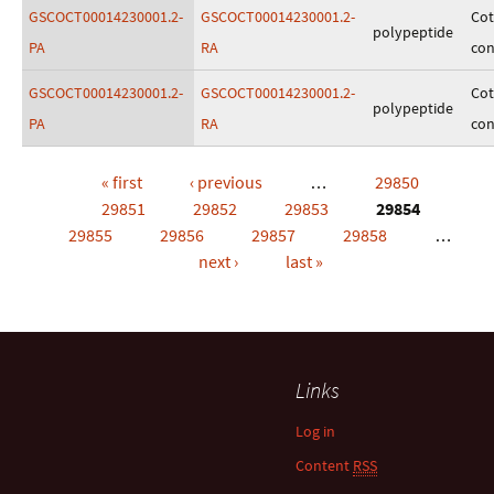
GSCOCT00014230001.2-
GSCOCT00014230001.2-
Cot
polypeptide
PA
RA
con
GSCOCT00014230001.2-
GSCOCT00014230001.2-
Cot
polypeptide
PA
RA
con
« first
‹ previous
…
29850
Pages
29851
29852
29853
29854
29855
29856
29857
29858
…
next ›
last »
Links
Log in
Content
RSS