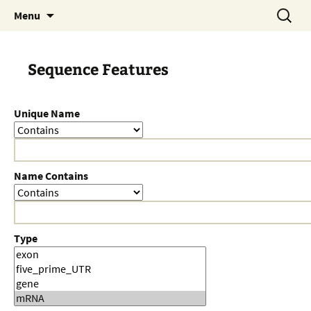
Skip
Search
Menu
to
for:
content
Sequence Features
Unique Name
Name Contains
Type