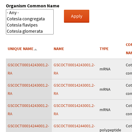
Organism Common Name
CO
UNIQUE NAME
NAME
TYPE
NA
GSCOCT00014243001.2-
GSCOCT00014243001.2-
Cot
mRNA
RA
RA
con
GSCOCT00014243001.2-
GSCOCT00014243001.2-
Cot
mRNA
RA
RA
con
GSCOCT00014243001.2-
GSCOCT00014243001.2-
Cot
mRNA
RA
RA
con
GSCOCT00014244001.2-
GSCOCT00014244001.2-
Cot
polypeptide