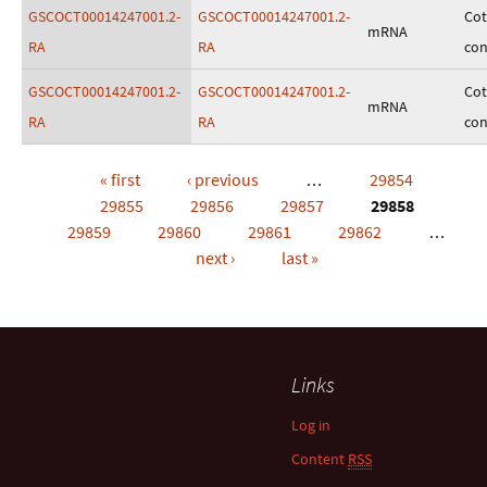
GSCOCT00014247001.2-
GSCOCT00014247001.2-
Cot
mRNA
RA
RA
con
GSCOCT00014247001.2-
GSCOCT00014247001.2-
Cot
mRNA
RA
RA
con
« first
‹ previous
…
29854
Pages
29855
29856
29857
29858
29859
29860
29861
29862
…
next ›
last »
Links
Log in
Content
RSS