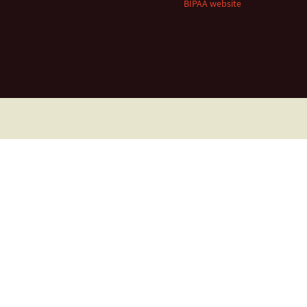
BIPAA website