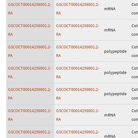
GSCOCT00014258001.2-
GSCOCT00014258001.2-
Cot
mRNA
RA
RA
con
GSCOCT00014258001.2-
GSCOCT00014258001.2-
Cot
mRNA
RA
RA
con
GSCOCT00014259001.2-
GSCOCT00014259001.2-
Cot
polypeptide
PA
RA
con
GSCOCT00014259001.2-
GSCOCT00014259001.2-
Cot
polypeptide
PA
RA
con
GSCOCT00014259001.2-
GSCOCT00014259001.2-
Cot
polypeptide
PA
RA
con
GSCOCT00014259001.2-
GSCOCT00014259001.2-
Cot
mRNA
RA
RA
con
GSCOCT00014259001.2-
GSCOCT00014259001.2-
Cot
mRNA