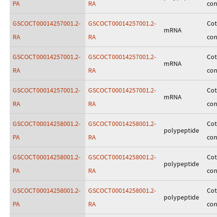
PA
RA
con
GSCOCT00014257001.2-
GSCOCT00014257001.2-
Cot
mRNA
RA
RA
con
GSCOCT00014257001.2-
GSCOCT00014257001.2-
Cot
mRNA
RA
RA
con
GSCOCT00014257001.2-
GSCOCT00014257001.2-
Cot
mRNA
RA
RA
con
GSCOCT00014258001.2-
GSCOCT00014258001.2-
Cot
polypeptide
PA
RA
con
GSCOCT00014258001.2-
GSCOCT00014258001.2-
Cot
polypeptide
PA
RA
con
GSCOCT00014258001.2-
GSCOCT00014258001.2-
Cot
polypeptide
PA
RA
con