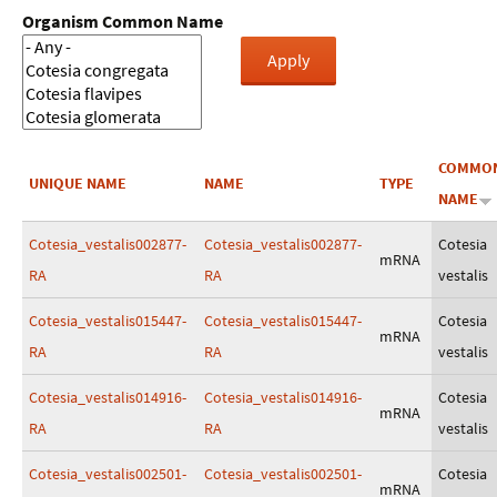
Organism Common Name
COMMO
UNIQUE NAME
NAME
TYPE
NAME
Cotesia_vestalis002877-
Cotesia_vestalis002877-
Cotesia
mRNA
RA
RA
vestalis
Cotesia_vestalis015447-
Cotesia_vestalis015447-
Cotesia
mRNA
RA
RA
vestalis
Cotesia_vestalis014916-
Cotesia_vestalis014916-
Cotesia
mRNA
RA
RA
vestalis
Cotesia_vestalis002501-
Cotesia_vestalis002501-
Cotesia
mRNA