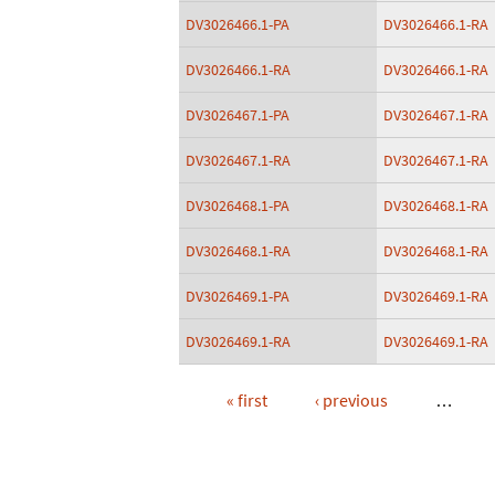
DV3026466.1-PA
DV3026466.1-RA
DV3026466.1-RA
DV3026466.1-RA
DV3026467.1-PA
DV3026467.1-RA
DV3026467.1-RA
DV3026467.1-RA
DV3026468.1-PA
DV3026468.1-RA
DV3026468.1-RA
DV3026468.1-RA
DV3026469.1-PA
DV3026469.1-RA
DV3026469.1-RA
DV3026469.1-RA
« first
‹ previous
…
Pages