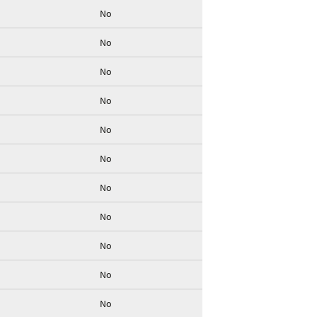
No
No
No
No
No
No
No
No
No
No
No