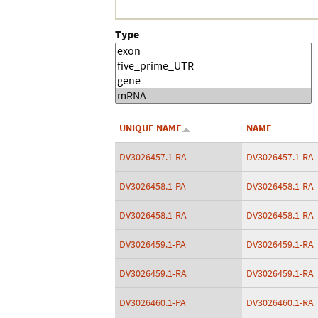
Type
UNIQUE NAME
NAME
DV3026457.1-RA
DV3026457.1-RA
DV3026458.1-PA
DV3026458.1-RA
DV3026458.1-RA
DV3026458.1-RA
DV3026459.1-PA
DV3026459.1-RA
DV3026459.1-RA
DV3026459.1-RA
DV3026460.1-PA
DV3026460.1-RA