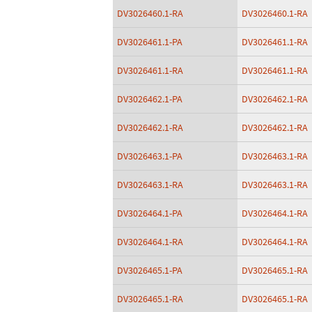
DV3026460.1-RA
DV3026460.1-RA
DV3026461.1-PA
DV3026461.1-RA
DV3026461.1-RA
DV3026461.1-RA
DV3026462.1-PA
DV3026462.1-RA
DV3026462.1-RA
DV3026462.1-RA
DV3026463.1-PA
DV3026463.1-RA
DV3026463.1-RA
DV3026463.1-RA
DV3026464.1-PA
DV3026464.1-RA
DV3026464.1-RA
DV3026464.1-RA
DV3026465.1-PA
DV3026465.1-RA
DV3026465.1-RA
DV3026465.1-RA