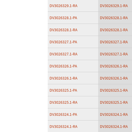
DV3026329.1-RA
DV3026329.1-RA
DV3026328.1-PA
DV3026328.1-RA
DV3026328.1-RA
DV3026328.1-RA
DV3026327.1-PA
DV3026327.1-RA
DV3026327.1-RA
DV3026327.1-RA
DV3026326.1-PA
DV3026326.1-RA
DV3026326.1-RA
DV3026326.1-RA
DV3026325.1-PA
DV3026325.1-RA
DV3026325.1-RA
DV3026325.1-RA
DV3026324.1-PA
DV3026324.1-RA
DV3026324.1-RA
DV3026324.1-RA