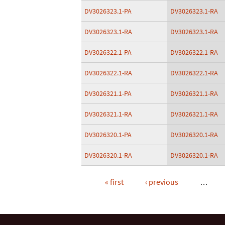
DV3026323.1-PA
DV3026323.1-RA
DV3026323.1-RA
DV3026323.1-RA
DV3026322.1-PA
DV3026322.1-RA
DV3026322.1-RA
DV3026322.1-RA
DV3026321.1-PA
DV3026321.1-RA
DV3026321.1-RA
DV3026321.1-RA
DV3026320.1-PA
DV3026320.1-RA
DV3026320.1-RA
DV3026320.1-RA
« first
‹ previous
…
Pages