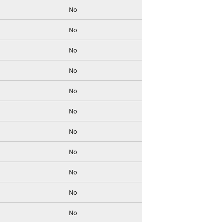
No
No
No
No
No
No
No
No
No
No
No