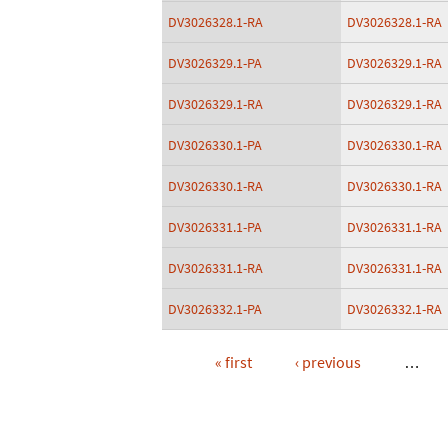
DV3026328.1-RA
DV3026328.1-RA
DV3026329.1-PA
DV3026329.1-RA
DV3026329.1-RA
DV3026329.1-RA
DV3026330.1-PA
DV3026330.1-RA
DV3026330.1-RA
DV3026330.1-RA
DV3026331.1-PA
DV3026331.1-RA
DV3026331.1-RA
DV3026331.1-RA
DV3026332.1-PA
DV3026332.1-RA
« first
‹ previous
…
Pages