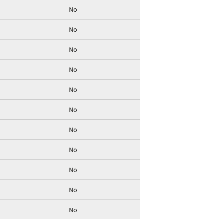
No
No
No
No
No
No
No
No
No
No
No