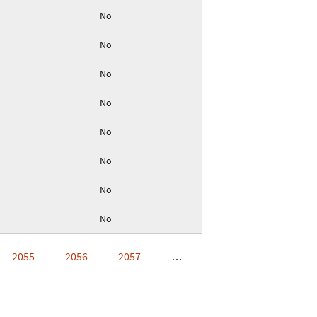
No
No
No
No
No
No
No
No
2055
2056
2057
…