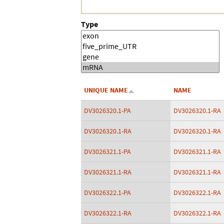
Type
UNIQUE NAME
NAME
DV3026320.1-PA
DV3026320.1-RA
DV3026320.1-RA
DV3026320.1-RA
DV3026321.1-PA
DV3026321.1-RA
DV3026321.1-RA
DV3026321.1-RA
DV3026322.1-PA
DV3026322.1-RA
DV3026322.1-RA
DV3026322.1-RA