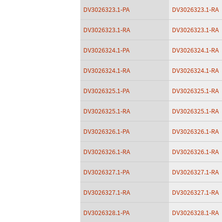
DV3026323.1-PA
DV3026323.1-RA
DV3026323.1-RA
DV3026323.1-RA
DV3026324.1-PA
DV3026324.1-RA
DV3026324.1-RA
DV3026324.1-RA
DV3026325.1-PA
DV3026325.1-RA
DV3026325.1-RA
DV3026325.1-RA
DV3026326.1-PA
DV3026326.1-RA
DV3026326.1-RA
DV3026326.1-RA
DV3026327.1-PA
DV3026327.1-RA
DV3026327.1-RA
DV3026327.1-RA
DV3026328.1-PA
DV3026328.1-RA