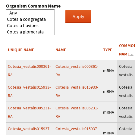
Organism Common Name
COMMO
UNIQUE NAME
NAME
TYPE
NAME
Cotesia_vestalis000361-
Cotesia_vestalis000361-
Cotesia
mRNA
RA
RA
vestalis
Cotesia_vestalis015933-
Cotesia_vestalis015933-
Cotesia
mRNA
RA
RA
vestalis
Cotesia_vestalis005231-
Cotesia_vestalis005231-
Cotesia
mRNA
RA
RA
vestalis
Cotesia_vestalis015937-
Cotesia_vestalis015937-
Cotesia
mRNA