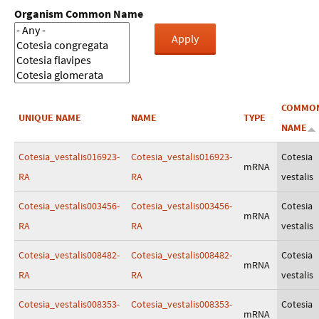
Organism Common Name
COMMO
UNIQUE NAME
NAME
TYPE
NAME
Cotesia_vestalis016923-
Cotesia_vestalis016923-
Cotesia
mRNA
RA
RA
vestalis
Cotesia_vestalis003456-
Cotesia_vestalis003456-
Cotesia
mRNA
RA
RA
vestalis
Cotesia_vestalis008482-
Cotesia_vestalis008482-
Cotesia
mRNA
RA
RA
vestalis
Cotesia_vestalis008353-
Cotesia_vestalis008353-
Cotesia
mRNA