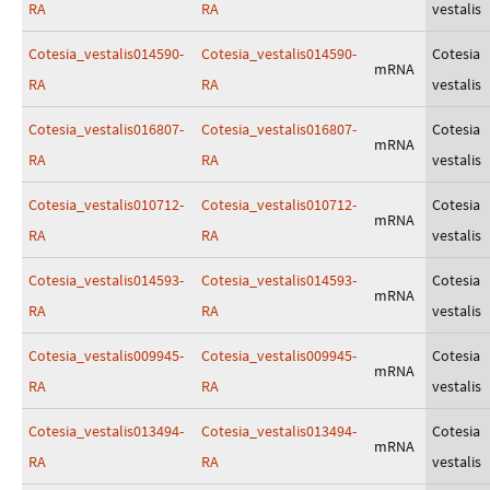
RA
RA
vestalis
Cotesia_vestalis014590-
Cotesia_vestalis014590-
Cotesia
mRNA
RA
RA
vestalis
Cotesia_vestalis016807-
Cotesia_vestalis016807-
Cotesia
mRNA
RA
RA
vestalis
Cotesia_vestalis010712-
Cotesia_vestalis010712-
Cotesia
mRNA
RA
RA
vestalis
Cotesia_vestalis014593-
Cotesia_vestalis014593-
Cotesia
mRNA
RA
RA
vestalis
Cotesia_vestalis009945-
Cotesia_vestalis009945-
Cotesia
mRNA
RA
RA
vestalis
Cotesia_vestalis013494-
Cotesia_vestalis013494-
Cotesia
mRNA
RA
RA
vestalis