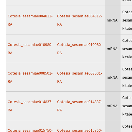
Cotes
Cotesia_sesamiae004812-
Cotesia_sesamiae004812-
mRNA
sesa
RA
RA
kitale
Cotes
Cotesia_sesamiae010980-
Cotesia_sesamiae010980-
mRNA
sesa
RA
RA
kitale
Cotes
Cotesia_sesamiae008501-
Cotesia_sesamiae008501-
mRNA
sesa
RA
RA
kitale
Cotes
Cotesia_sesamiae014837-
Cotesia_sesamiae014837-
mRNA
sesa
RA
RA
kitale
Cotes
Cotesia_sesamiae015750-
Cotesia_sesamiae015750-