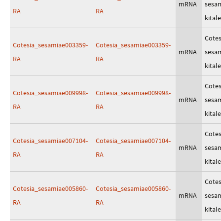
mRNA
sesa
RA
RA
kitale
Cotes
Cotesia_sesamiae003359-
Cotesia_sesamiae003359-
mRNA
sesa
RA
RA
kitale
Cotes
Cotesia_sesamiae009998-
Cotesia_sesamiae009998-
mRNA
sesa
RA
RA
kitale
Cotes
Cotesia_sesamiae007104-
Cotesia_sesamiae007104-
mRNA
sesa
RA
RA
kitale
Cotes
Cotesia_sesamiae005860-
Cotesia_sesamiae005860-
mRNA
sesa
RA
RA
kitale