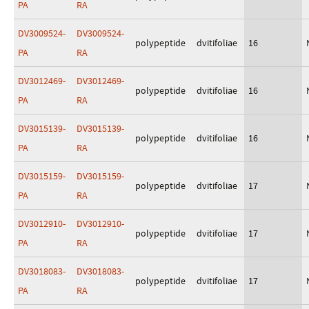
PA
RA
DV3009524-
DV3009524-
polypeptide
dvitifoliae
16
PA
RA
DV3012469-
DV3012469-
polypeptide
dvitifoliae
16
PA
RA
DV3015139-
DV3015139-
polypeptide
dvitifoliae
16
PA
RA
DV3015159-
DV3015159-
polypeptide
dvitifoliae
17
PA
RA
DV3012910-
DV3012910-
polypeptide
dvitifoliae
17
PA
RA
DV3018083-
DV3018083-
polypeptide
dvitifoliae
17
PA
RA