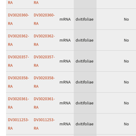
RA
RA
DV3020360-
DV3020360-
mRNA
dvitifoliae
No
RA
RA
DV3020362-
DV3020362-
mRNA
dvitifoliae
No
RA
RA
DV3020357-
DV3020357-
mRNA
dvitifoliae
No
RA
RA
DV3020358-
DV3020358-
mRNA
dvitifoliae
No
RA
RA
DV3020361-
DV3020361-
mRNA
dvitifoliae
No
RA
RA
DV3011253-
DV3011253-
mRNA
dvitifoliae
No
RA
RA