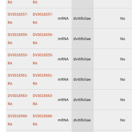
RA
RA
DV3018557-
DV3018557-
mRNA
dvitifoliae
No
RA
RA
DV3018559-
DV3018559-
mRNA
dvitifoliae
No
RA
RA
DV3018555-
DV3018555-
mRNA
dvitifoliae
No
RA
RA
DV3018561-
DV3018561-
mRNA
dvitifoliae
No
RA
RA
DV3018563-
DV3018563-
mRNA
dvitifoliae
No
RA
RA
DV3018566-
DV3018566-
mRNA
dvitifoliae
No
RA
RA