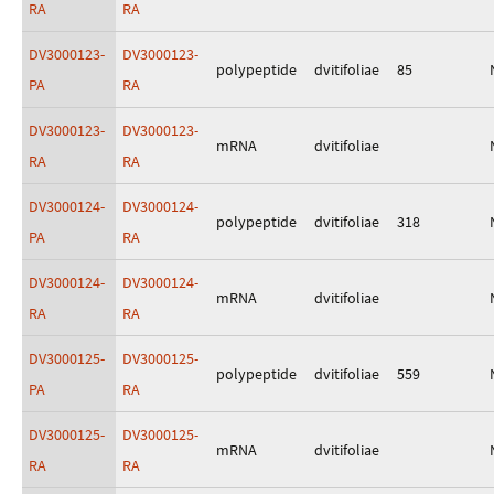
RA
RA
DV3000123-
DV3000123-
polypeptide
dvitifoliae
85
PA
RA
DV3000123-
DV3000123-
mRNA
dvitifoliae
RA
RA
DV3000124-
DV3000124-
polypeptide
dvitifoliae
318
PA
RA
DV3000124-
DV3000124-
mRNA
dvitifoliae
RA
RA
DV3000125-
DV3000125-
polypeptide
dvitifoliae
559
PA
RA
DV3000125-
DV3000125-
mRNA
dvitifoliae
RA
RA