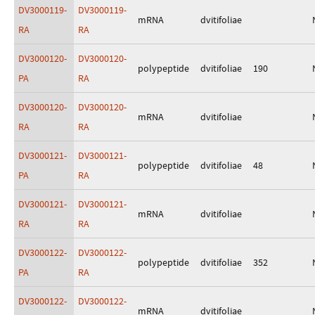
DV3000119-
DV3000119-
mRNA
dvitifoliae
RA
RA
DV3000120-
DV3000120-
polypeptide
dvitifoliae
190
PA
RA
DV3000120-
DV3000120-
mRNA
dvitifoliae
RA
RA
DV3000121-
DV3000121-
polypeptide
dvitifoliae
48
PA
RA
DV3000121-
DV3000121-
mRNA
dvitifoliae
RA
RA
DV3000122-
DV3000122-
polypeptide
dvitifoliae
352
PA
RA
DV3000122-
DV3000122-
mRNA
dvitifoliae